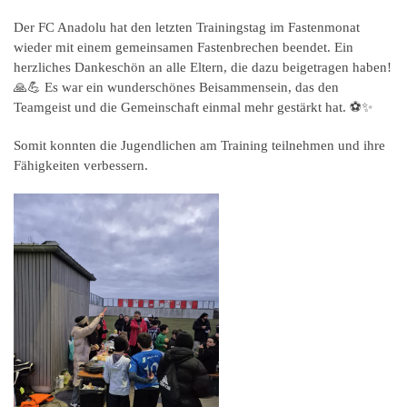
Der FC Anadolu hat den letzten Trainingstag im Fastenmonat
wieder mit einem gemeinsamen Fastenbrechen beendet. Ein
herzliches Dankeschön an alle Eltern, die dazu beigetragen haben!
🙏💪 Es war ein wunderschönes Beisammensein, das den
Teamgeist und die Gemeinschaft einmal mehr gestärkt hat. ⚽✨
Somit konnten die Jugendlichen am Training teilnehmen und ihre
Fähigkeiten verbessern.