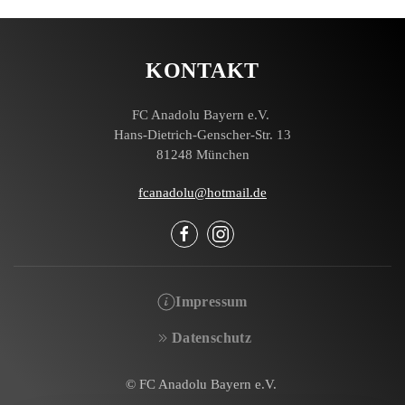
KONTAKT
FC Anadolu Bayern e.V.
Hans-Dietrich-Genscher-Str. 13
81248 München
fcanadolu@hotmail.de
Impressum
Datenschutz
© FC Anadolu Bayern e.V.